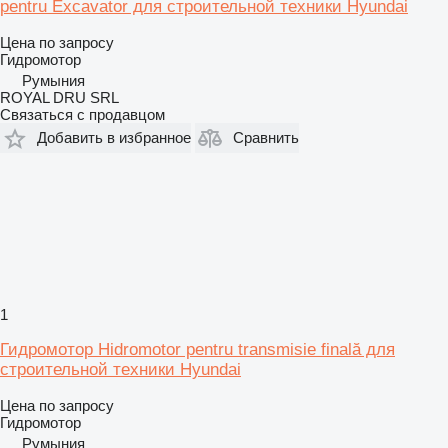
pentru Excavator для строительной техники Hyundai
Цена по запросу
Гидромотор
Румыния
ROYAL DRU SRL
Связаться с продавцом
Добавить в избранное
Сравнить
1
Гидромотор Hidromotor pentru transmisie finală для
строительной техники Hyundai
Цена по запросу
Гидромотор
Румыния