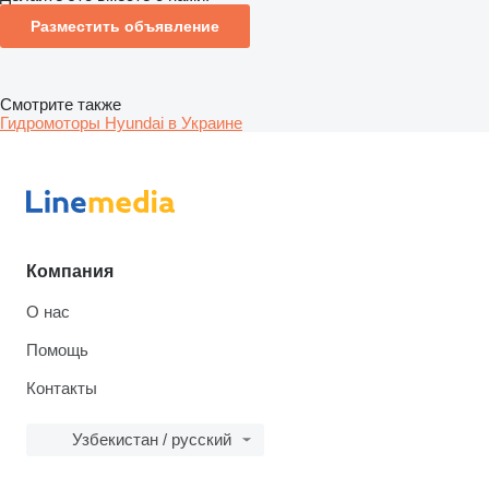
Разместить объявление
Смотрите также
Гидромоторы Hyundai в Украине
Компания
О нас
Помощь
Контакты
Узбекистан / русский