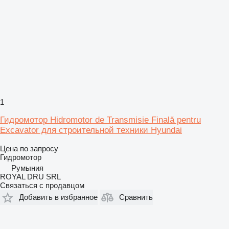
1
Гидромотор Hidromotor de Transmisie Finală pentru
Excavator для строительной техники Hyundai
Цена по запросу
Гидромотор
Румыния
ROYAL DRU SRL
Связаться с продавцом
Добавить в избранное
Сравнить