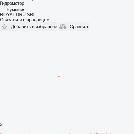
Гидромотор
Румыния
ROYAL DRU SRL
Связаться с продавцом
Добавить в избранное
Сравнить
3