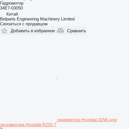
Гидромотор
34E7-03050
Китай
Belparts Engineering Machinery Limited
Связаться с продавцом
Добавить в избранное
Сравнить
гидромотор Hyundai 31N6 для
экскаватора Hyundai R215-7