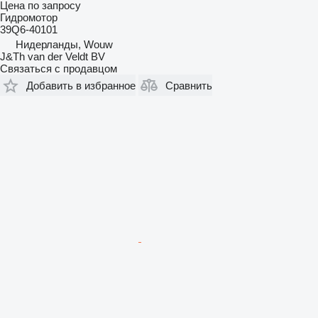
Цена по запросу
Гидромотор
39Q6-40101
Нидерланды, Wouw
J&Th van der Veldt BV
Связаться с продавцом
Добавить в избранное
Сравнить