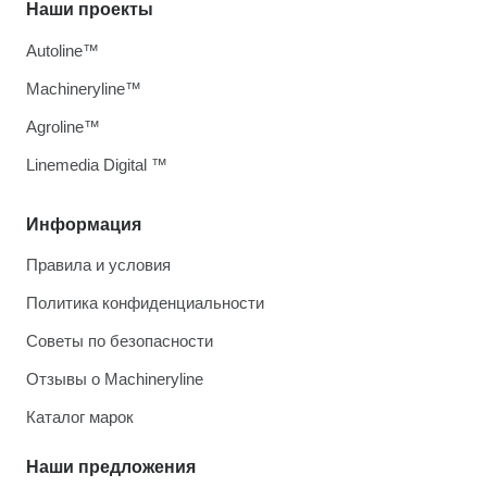
Наши проекты
Autoline™
Machineryline™
Agroline™
Linemedia Digital ™
Информация
Правила и условия
Политика конфиденциальности
Советы по безопасности
Отзывы о Machineryline
Каталог марок
Наши предложения