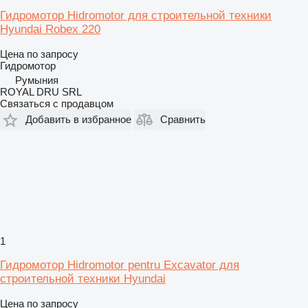
Гидромотор Hidromotor для строительной техники
Hyundai Robex 220
Цена по запросу
Гидромотор
Румыния
ROYAL DRU SRL
Связаться с продавцом
Добавить в избранное
Сравнить
1
Гидромотор Hidromotor pentru Excavator для
строительной техники Hyundai
Цена по запросу