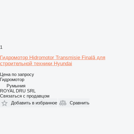
1
Гидромотор Hidromotor Transmisie Finală для
строительной техники Hyundai
Цена по запросу
Гидромотор
Румыния
ROYAL DRU SRL
Связаться с продавцом
Добавить в избранное
Сравнить