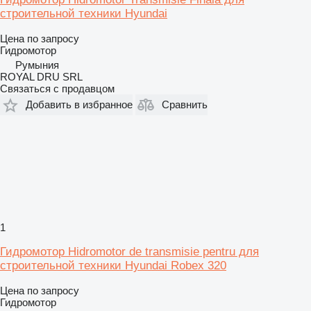
строительной техники Hyundai
Цена по запросу
Гидромотор
Румыния
ROYAL DRU SRL
Связаться с продавцом
Добавить в избранное
Сравнить
1
Гидромотор Hidromotor de transmisie pentru для
строительной техники Hyundai Robex 320
Цена по запросу
Гидромотор