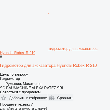
гидромотор для экскаватора
Hyundai Robex R 210
8
Гидромотор для экскаватора Hyundai Robex R 210
Цена по запросу
Гидромотор
Румыния, Maramures
SC BAUMACHINE ALEXA RATEZ SRL
Связаться с продавцом
Добавить в избранное
Сравнить
Продаете технику?
Делайте это вместе с нами!