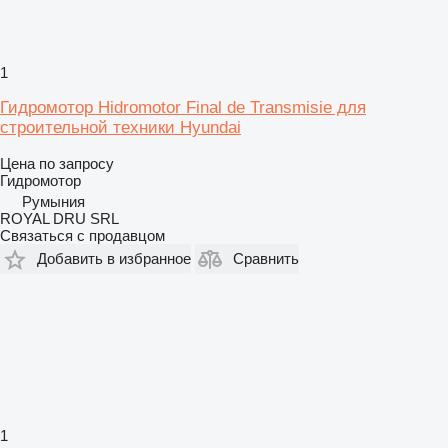
1
Гидромотор Hidromotor Final de Transmisie для
строительной техники Hyundai
Цена по запросу
Гидромотор
Румыния
ROYAL DRU SRL
Связаться с продавцом
Добавить в избранное
Сравнить
1