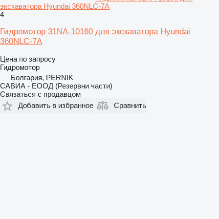
экскаватора Hyundai 360NLC-7A
4
Гидромотор 31NA-10160 для экскаватора Hyundai
360NLC-7A
Цена по запросу
Гидромотор
Болгария, PERNIK
САВИА - ЕООД (Резервни части)
Связаться с продавцом
Добавить в избранное
Сравнить