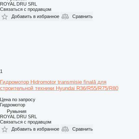
ROYAL DRU SRL
Связаться с продавцом
Добавить в избранное
Сравнить
1
Гидромотор Hidromotor transmisie finală для
строительной техники Hyundai R36/R55/R75/R80
Цена по запросу
Гидромотор
Румыния
ROYAL DRU SRL
Связаться с продавцом
Добавить в избранное
Сравнить