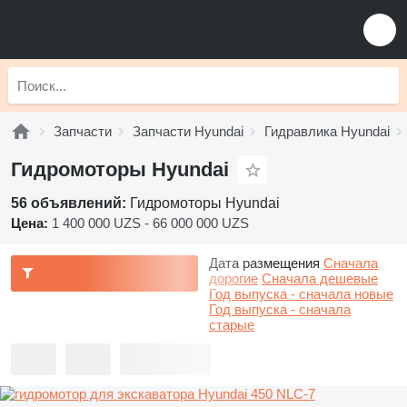
Запчасти
Запчасти Hyundai
Гидравлика Hyundai
Гидромоторы Hyundai
56 объявлений:
Гидромоторы Hyundai
Цена:
1 400 000 UZS - 66 000 000 UZS
Дата размещения
Сначала
дорогие
Сначала дешевые
Год выпуска - сначала новые
Год выпуска - сначала
старые