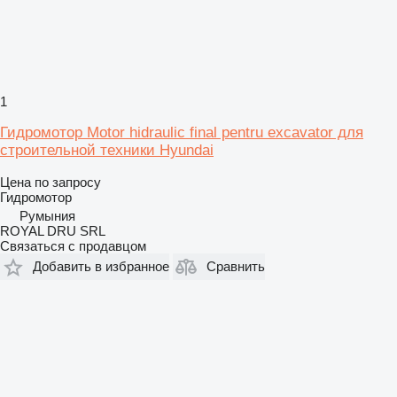
1
Гидромотор Motor hidraulic final pentru excavator для
строительной техники Hyundai
Цена по запросу
Гидромотор
Румыния
ROYAL DRU SRL
Связаться с продавцом
Добавить в избранное
Сравнить