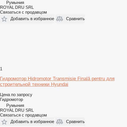
Румыния
ROYAL DRU SRL
Связаться с продавцом
Добавить в избранное
Сравнить
1
Гидромотор Hidromotor Transmisie Finală pentru для
строительной техники Hyundai
Цена по запросу
Гидромотор
Румыния
ROYAL DRU SRL
Связаться с продавцом
Добавить в избранное
Сравнить