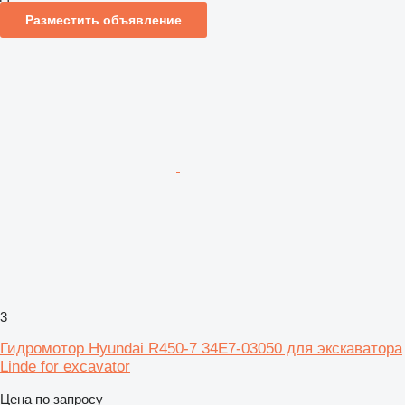
Разместить объявление
3
Гидромотор Hyundai R450-7 34E7-03050 для экскаватора
Linde for excavator
Цена по запросу