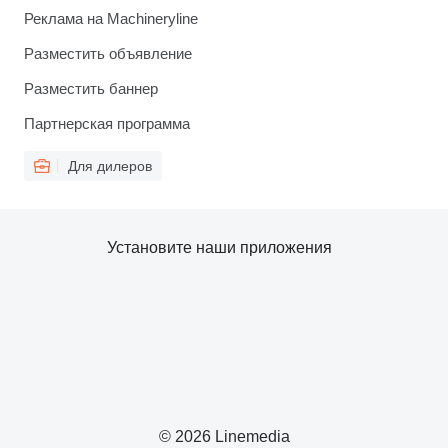
Реклама на Machineryline
Разместить объявление
Разместить баннер
Партнерская программа
Для дилеров
Установите наши приложения
© 2026 Linemedia