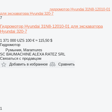
гидромотор Hyundai 31N8-12010-01
для экскаватора Hyundai 320-7
7
Гидромотор Hyundai 31N8-12010-01 для экскаватора
Hyundai 320-7
1 371 000 UZS
100 €
≈ 115,50 $
Гидромотор
Румыния, Maramures
SC BAUMACHINE ALEXA RATEZ SRL
Связаться с продавцом
Добавить в избранное
Сравнить
1