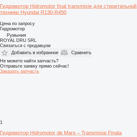
Гидромотор Hidromotor final transmisie для строительной
техники Hyundai R130-R450
Цена по запросу
Гидромотор
Румыния
ROYAL DRU SRL
Связаться с продавцом
Добавить в избранное
Сравнить
Не можете найти запчасть?
Отправьте заявку прямо сейчас!
Заказать запчасть
1
Гидромотор Hidromotor de Mars – Transmisie Finala