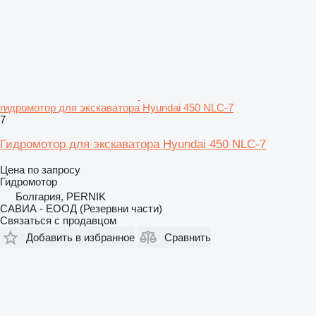
гидромотор для экскаватора Hyundai 450 NLC-7
7
Гидромотор для экскаватора Hyundai 450 NLC-7
Цена по запросу
Гидромотор
Болгария, PERNIK
САВИА - ЕООД (Резервни части)
Связаться с продавцом
Добавить в избранное
Сравнить