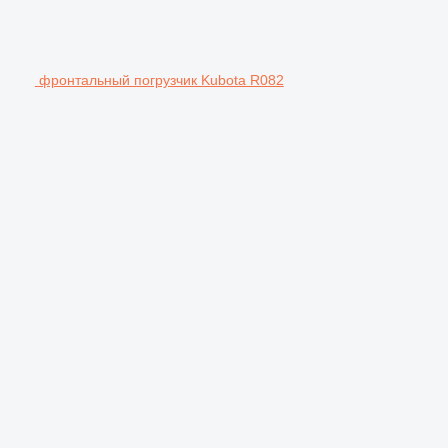
фронтальный погрузчик Kubota R082