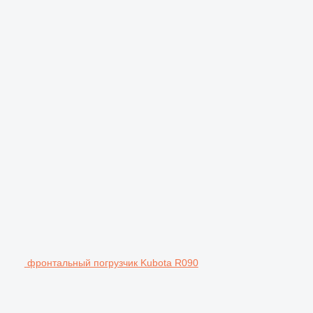
фронтальный погрузчик Kubota R090