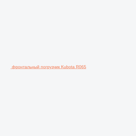
фронтальный погрузчик Kubota R065