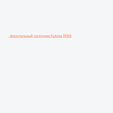
фронтальный погрузчик Kubota R065