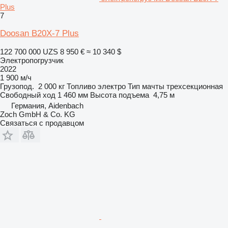
Plus
7
Doosan B20X-7 Plus
122 700 000 UZS
8 950 €
≈ 10 340 $
Электропогрузчик
2022
1 900 м/ч
Грузопод.
2 000 кг
Топливо
электро
Тип мачты
трехсекционная
Свободный ход
1 460 мм
Высота подъема
4,75 м
Германия, Aidenbach
Zoch GmbH & Co. KG
Связаться с продавцом