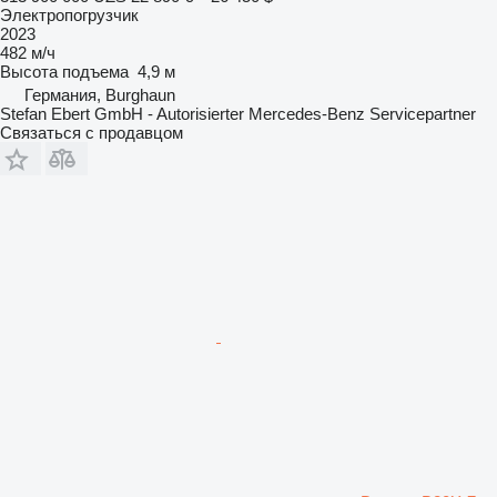
Электропогрузчик
2023
482 м/ч
Высота подъема
4,9 м
Германия, Burghaun
Stefan Ebert GmbH - Autorisierter Mercedes-Benz Servicepartner
Связаться с продавцом