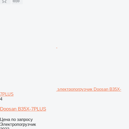
электропогрузчик Doosan B35X-
7PLUS
4
Doosan B35X-7PLUS
Цена по запросу
Электропогрузчик