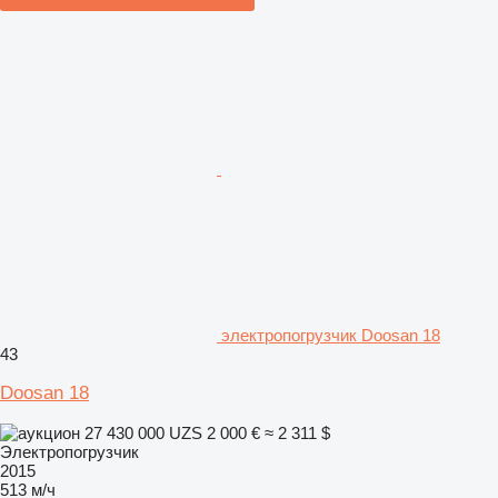
электропогрузчик Doosan 18
43
Doosan 18
27 430 000 UZS
2 000 €
≈ 2 311 $
Электропогрузчик
2015
513 м/ч