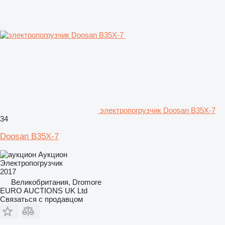
электропогрузчик Doosan B35X-7
34
Doosan B35X-7
Аукцион
Электропогрузчик
2017
Великобритания, Dromore
EURO AUCTIONS UK Ltd
Связаться с продавцом