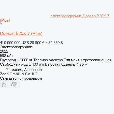
электропогрузчик Doosan B20X-7
(Plus)
7
Doosan B20X-7 (Plus)
410 000 000 UZS
29 900 €
≈ 34 550 $
Электропогрузчик
2022
598 м/ч
Грузопод.
2 000 кг
Топливо
электро
Тип мачты
трехсекционная
Свободный ход
1 400 мм
Высота подъема
4,75 м
Германия, Aidenbach
Zoch GmbH & Co. KG
Связаться с продавцом