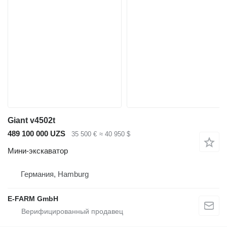
Giant v4502t
489 100 000 UZS
35 500 €
≈ 40 950 $
Мини-экскаватор
Германия, Hamburg
E-FARM GmbH