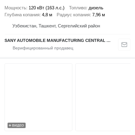
Мощность
120 кВт (163 л.с.)
Топливо
дизель
Глубина копания
4,8 м
Радиус копания
7,96 м
Узбекистан, Ташкент, Сергелийский район
SANY AUTOMOBILE MANUFACTURING CENTRAL ASIA
ВИДЕО