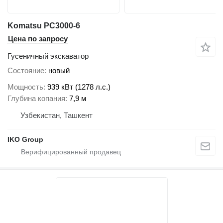
Komatsu PC3000-6
Цена по запросу
Гусеничный экскаватор
Состояние
новый
Мощность
939 кВт (1278 л.с.)
Глубина копания
7,9 м
Узбекистан, Ташкент
IKO Group