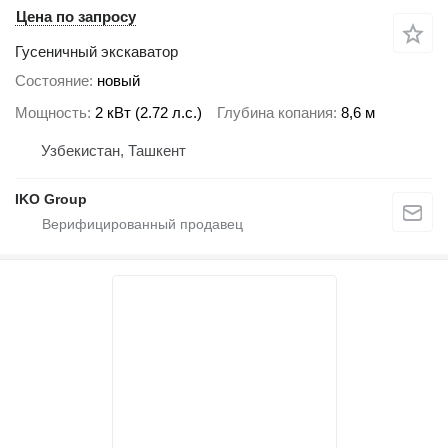
Цена по запросу
Гусеничный экскаватор
Состояние
новый
Мощность
2 кВт (2.72 л.с.)
Глубина копания
8,6 м
Узбекистан, Ташкент
IKO Group