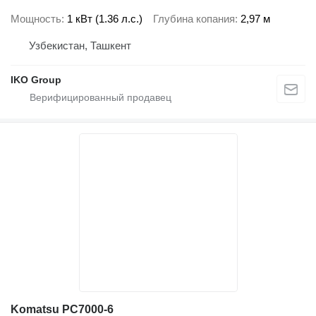
Мощность
1 кВт (1.36 л.с.)
Глубина копания
2,97 м
Узбекистан, Ташкент
IKO Group
Komatsu PC7000-6