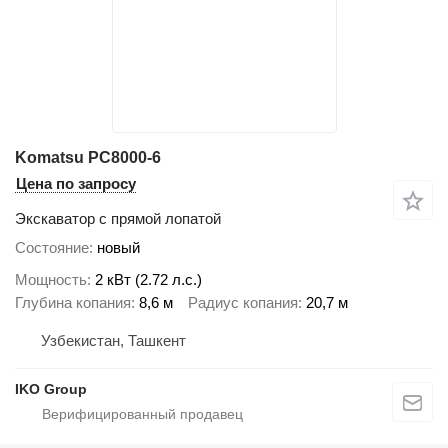
Komatsu PC8000-6
Цена по запросу
Экскаватор с прямой лопатой
Состояние
новый
Мощность
2 кВт (2.72 л.с.)
Глубина копания
8,6 м
Радиус копания
20,7 м
Узбекистан, Ташкент
IKO Group