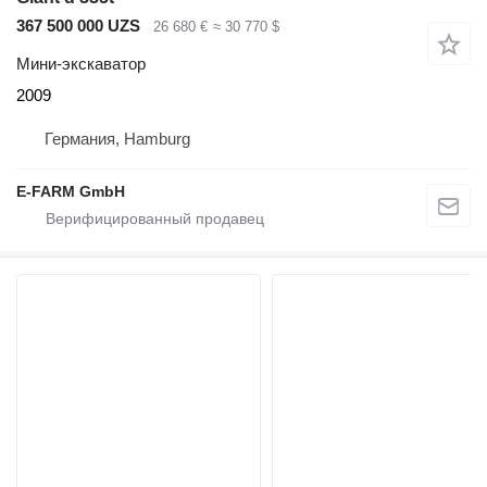
367 500 000 UZS
26 680 €
≈ 30 770 $
Мини-экскаватор
2009
Германия, Hamburg
E-FARM GmbH