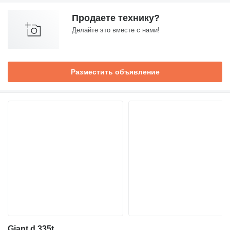
Продаете технику?
Делайте это вместе с нами!
Разместить объявление
Giant d 335t