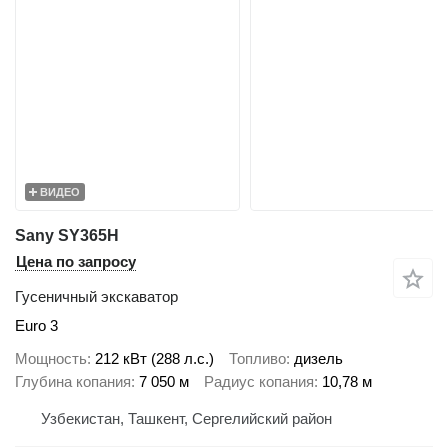
ВИДЕО
Sany SY365H
Цена по запросу
Гусеничный экскаватор
Euro 3
Мощность
212 кВт (288 л.с.)
Топливо
дизель
Глубина копания
7 050 м
Радиус копания
10,78 м
Узбекистан, Ташкент, Сергелийский район