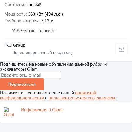
Состояние
новый
Мощность
363 кВт (494 л.с.)
Глубина копания
7,13 м
Узбекистан, Ташкент
IKO Group
Подпишитесь на новые объявления данной рубрики
экскаваторы
Giant
Подписаться
Нажимая, вы соглашаетесь с нашей
политикой
конфиденциальности
и
пользовательским соглашением
.
Информация о Giant