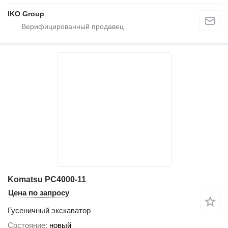
IKO Group
Komatsu PC4000-11
Цена по запросу
Гусеничный экскаватор
Состояние
новый