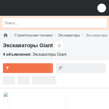
Строительная техника
Экскаваторы
Экскаваторы 
Экскаваторы Giant
4 объявления:
Экскаваторы Giant