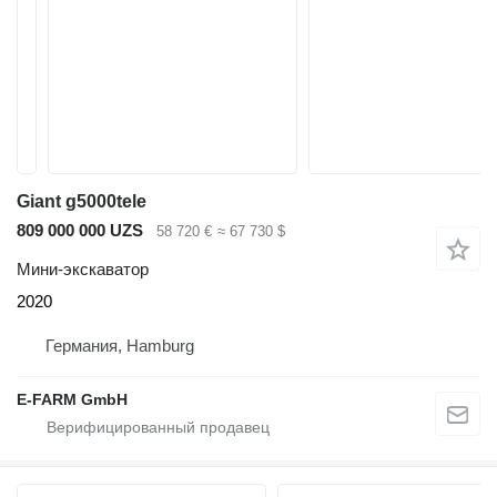
Giant g5000tele
809 000 000 UZS
58 720 €
≈ 67 730 $
Мини-экскаватор
2020
Германия, Hamburg
E-FARM GmbH