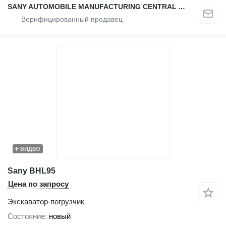
SANY AUTOMOBILE MANUFACTURING CENTRAL ASIA
ВИДЕО
Sany BHL95
Цена по запросу
Экскаватор-погрузчик
Состояние
новый