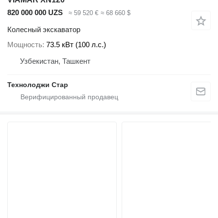
820 000 000 UZS
≈ 59 520 €
≈ 68 660 $
Колесный экскаватор
Мощность
73.5 кВт (100 л.с.)
Узбекистан, Ташкент
Технолоджи Стар