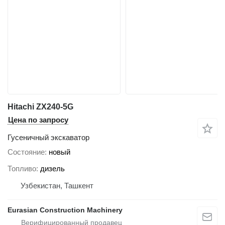
Hitachi ZX240-5G
Цена по запросу
Гусеничный экскаватор
Состояние
новый
Топливо
дизель
Узбекистан, Ташкент
Eurasian Construction Machinery