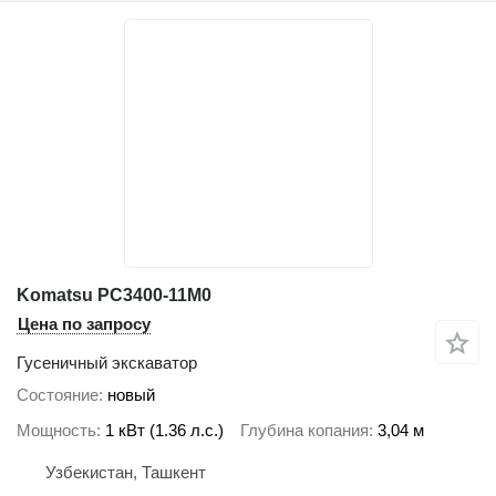
Komatsu PC3400-11M0
Цена по запросу
Гусеничный экскаватор
Состояние
новый
Мощность
1 кВт (1.36 л.с.)
Глубина копания
3,04 м
Узбекистан, Ташкент