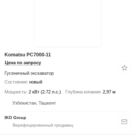
Komatsu PC7000-11
Цена по запросу
Гусеничный экскаватор
Состояние
новый
Мощность
2 кВт (2.72 л.с.)
Глубина копания
2,97 м
Узбекистан, Ташкент
IKO Group