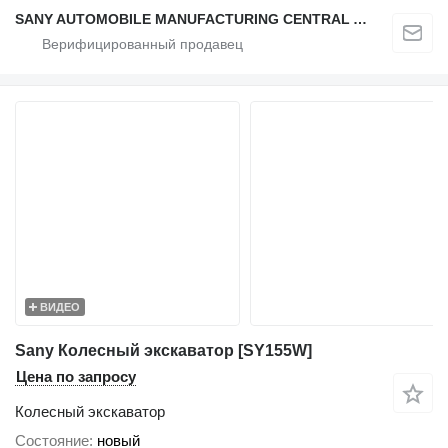
SANY AUTOMOBILE MANUFACTURING CENTRAL ASIA
ВИДЕО
Sany Колесный экскаватор [SY155W]
Цена по запросу
Колесный экскаватор
Состояние
новый