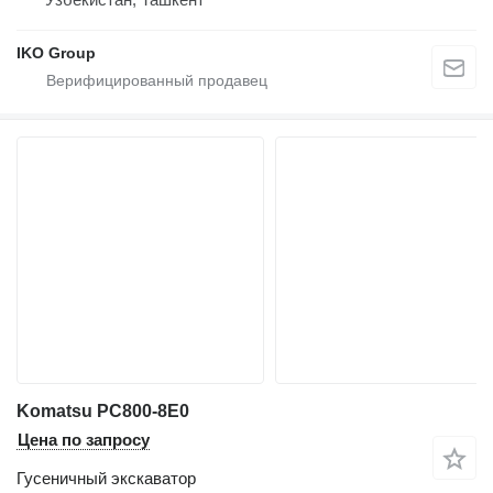
IKO Group
Komatsu PC800-8E0
Цена по запросу
Гусеничный экскаватор