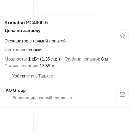
Komatsu PC4000-6
Цена по запросу
Экскаватор с прямой лопатой
Состояние
новый
Мощность
1 кВт (1.36 л.с.)
Глубина копания
8 м
Радиус копания
17,55 м
Узбекистан, Ташкент
IKO Group