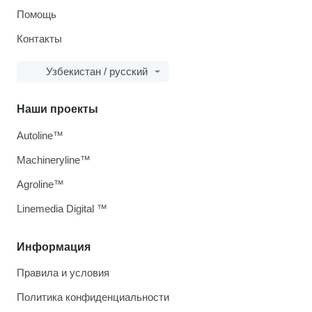
Помощь
Контакты
Узбекистан / русский
Наши проекты
Autoline™
Machineryline™
Agroline™
Linemedia Digital ™
Информация
Правила и условия
Политика конфиденциальности