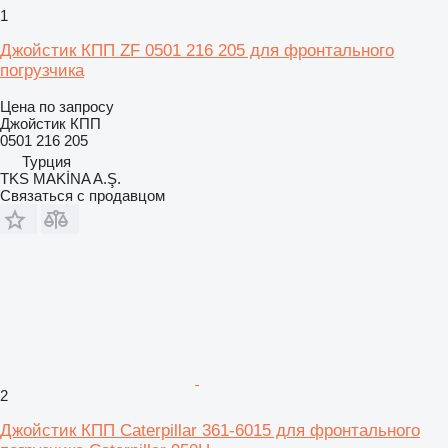
1
Джойстик КПП ZF 0501 216 205 для фронтального
погрузчика
Цена по запросу
Джойстик КПП
0501 216 205
Турция
TKS MAKİNA A.Ş.
Связаться с продавцом
2
Джойстик КПП Caterpillar 361-6015 для фронтального