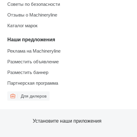
Советы по безопасности
Отзывы о Machineryline
Каталог марок
Наши предложения
Реклама на Machineryline
Разместить объявление
Разместить баннер
Партнерская программа
Для дилеров
Установите наши приложения