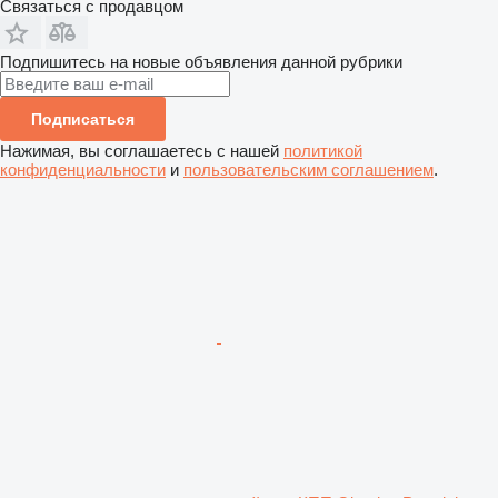
Связаться с продавцом
Подпишитесь на новые объявления данной рубрики
Подписаться
Нажимая, вы соглашаетесь с нашей
политикой
конфиденциальности
и
пользовательским соглашением
.