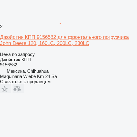
2
Джойстик КПП 9156582 для фронтального погрузчика
John Deere 120, 160LC, 200LC, 230LC
Цена по запросу
Джойстик КПП
9156582
Мексика, Chihuahua
Maquinaria Wiebe Km 24 Sa
Связаться с продавцом