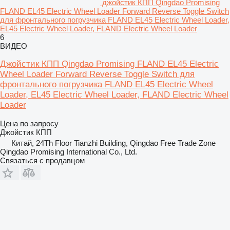
джойстик КПП Qingdao Promising
FLAND EL45 Electric Wheel Loader Forward Reverse Toggle Switch
для фронтального погрузчика FLAND EL45 Electric Wheel Loader,
EL45 Electric Wheel Loader, FLAND Electric Wheel Loader
6
ВИДЕО
Джойстик КПП Qingdao Promising FLAND EL45 Electric
Wheel Loader Forward Reverse Toggle Switch для
фронтального погрузчика FLAND EL45 Electric Wheel
Loader, EL45 Electric Wheel Loader, FLAND Electric Wheel
Loader
Цена по запросу
Джойстик КПП
Китай, 24Th Floor Tianzhi Building, Qingdao Free Trade Zone
Qingdao Promising International Co., Ltd.
Связаться с продавцом