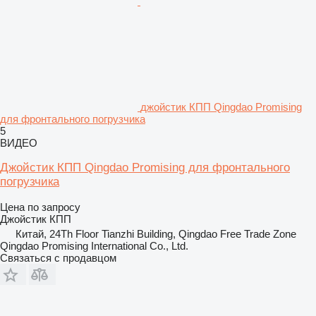
джойстик КПП Qingdao Promising
для фронтального погрузчика
5
ВИДЕО
Джойстик КПП Qingdao Promising для фронтального
погрузчика
Цена по запросу
Джойстик КПП
Китай, 24Th Floor Tianzhi Building, Qingdao Free Trade Zone
Qingdao Promising International Co., Ltd.
Связаться с продавцом