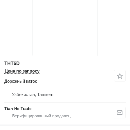
THT6D
Цена по запросу
Дорожный каток
Узбекистан, Ташкент
Tian He Trade