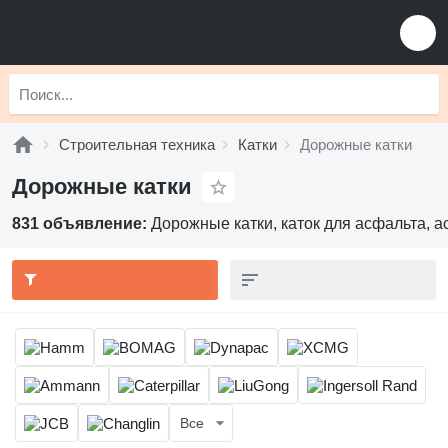
Строительная техника
Катки
Дорожные катки
Дорожные катки
831 объявление:
Дорожные катки, каток для асфальта, 
Все