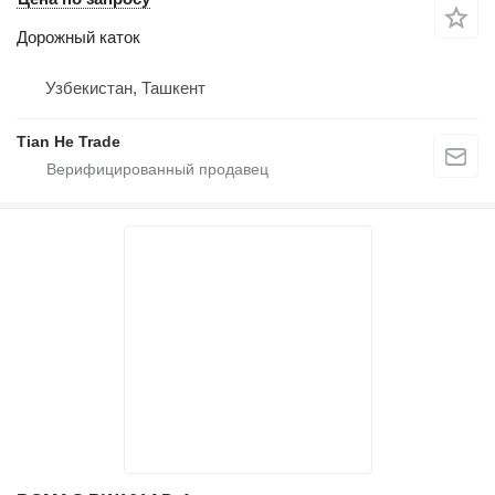
Дорожный каток
Узбекистан, Ташкент
Tian He Trade