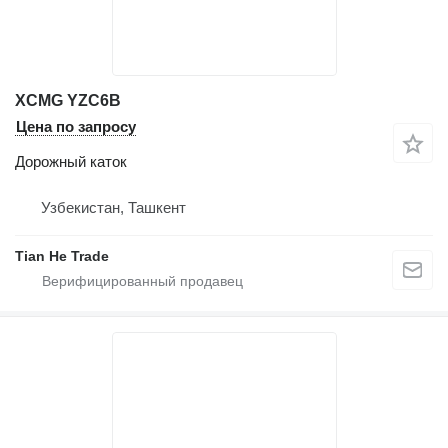
XCMG YZC6B
Цена по запросу
Дорожный каток
Узбекистан, Ташкент
Tian He Trade