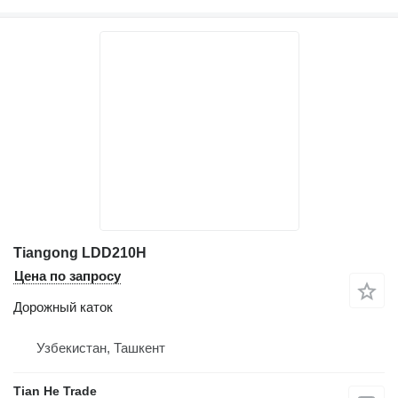
Tiangong LDD210H
Цена по запросу
Дорожный каток
Узбекистан, Ташкент
Tian He Trade