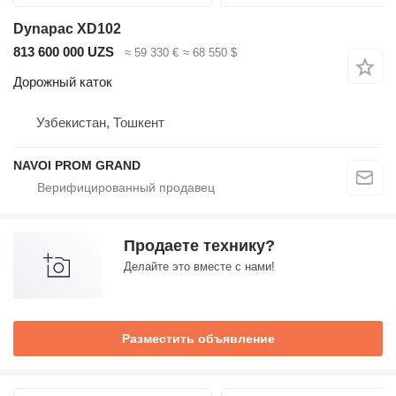
Dynapac XD102
813 600 000 UZS
≈ 59 330 €
≈ 68 550 $
Дорожный каток
Узбекистан, Тошкент
NAVOI PROM GRAND
Продаете технику?
Делайте это вместе с нами!
Разместить объявление