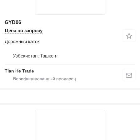
GYD06
Цена по запросу
Дорожный каток
Узбекистан, Ташкент
Tian He Trade