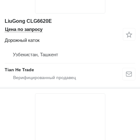
LiuGong CLG6620E
Цена по запросу
Дорожный каток
Узбекистан, Ташкент
Tian He Trade