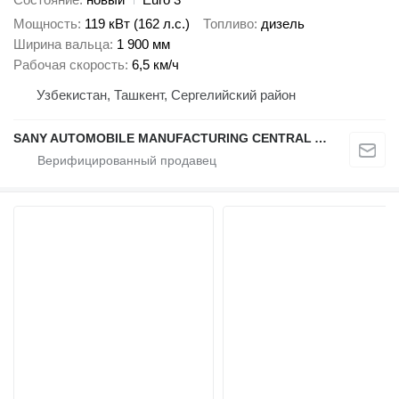
Мощность
119 кВт (162 л.с.)
Топливо
дизель
Ширина вальца
1 900 мм
Рабочая скорость
6,5 км/ч
Узбекистан, Ташкент, Сергелийский район
SANY AUTOMOBILE MANUFACTURING CENTRAL ASIA