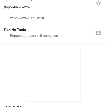
Дорожный каток
Узбекистан, Ташкент
Tian He Trade