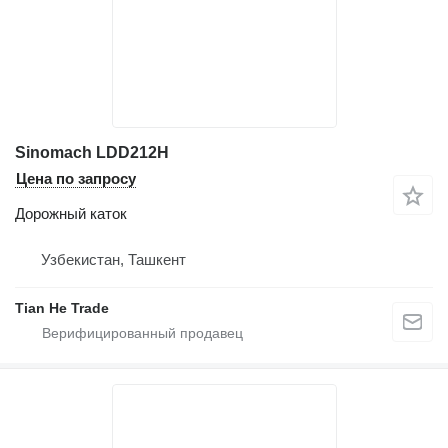
Sinomach LDD212H
Цена по запросу
Дорожный каток
Узбекистан, Ташкент
Tian He Trade