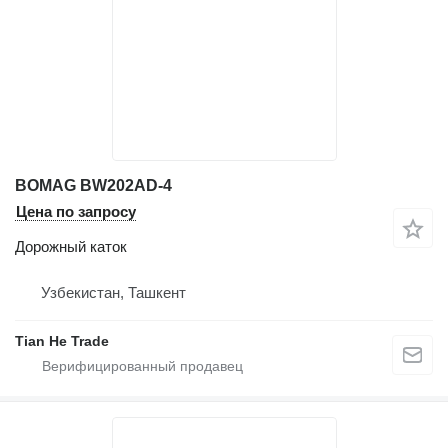
BOMAG BW202AD-4
Цена по запросу
Дорожный каток
Узбекистан, Ташкент
Tian He Trade