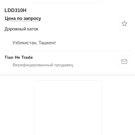
LDD310H
Цена по запросу
Дорожный каток
Узбекистан, Ташкент
Tian He Trade