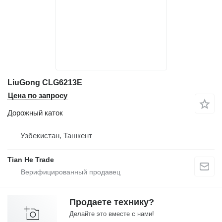
LiuGong CLG6213E
Цена по запросу
Дорожный каток
Узбекистан, Ташкент
Tian He Trade
Продаете технику?
Делайте это вместе с нами!