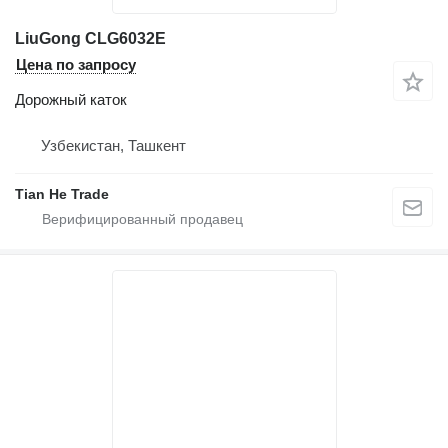
LiuGong CLG6032E
Цена по запросу
Дорожный каток
Узбекистан, Ташкент
Tian He Trade