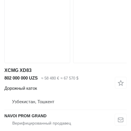
XCMG XD83
802 000 000 UZS
≈ 58 480 €
≈ 67 570 $
Дорожный каток
Узбекистан, Тошкент
NAVOI PROM GRAND