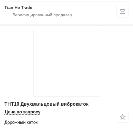
Tian He Trade
THT10 Двухвальцовый виброкаток
Цена по запросу
Дорожный каток