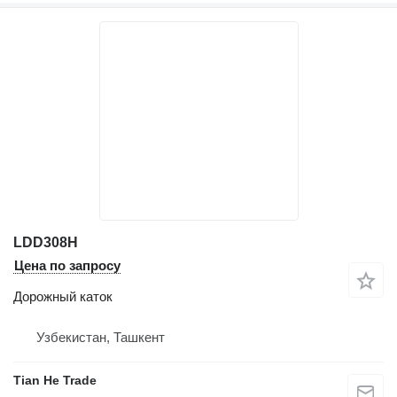
LDD308H
Цена по запросу
Дорожный каток
Узбекистан, Ташкент
Tian He Trade