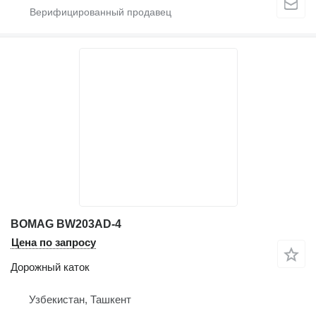
BOMAG BW203AD-4
Цена по запросу
Дорожный каток
Узбекистан, Ташкент