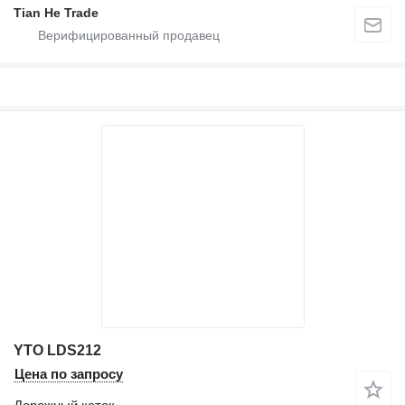
Tian He Trade
YTO LDS212
Цена по запросу