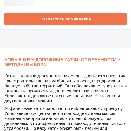
Разместить объявление
НОВЫЕ И Б/У ДОРОЖНЫЕ КАТКИ: ОСОБЕННОСТИ И
МЕТОДЫ ВЫБОРА
Каток – машина для уплотнения слоев дорожного покрытия
при строительстве автомобильных шоссе, аэродромов и
благоустройстве территорий. Она обеспечивает упругость и
плотность, прочность и долговечность материалов.
Уплотняется дорожное покрытие вальцами. Есть одно- и
двухвальцовые машины.
Асфальтовый каток работает по вибрационному принципу.
Уплотнение осуществляется под воздействием массы
машины и вибрации вальцов, которая образуется их
движением. Это эффективный и производительный способ
утрамбовки. По весу каток может быть легким или