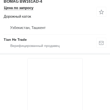
BOMAG BW161AD-4
Цена по запросу
Дорожный каток
Узбекистан, Ташкент
Tian He Trade