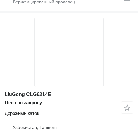
LiuGong CLG6214E
Цена по запросу
Дорожный каток
Узбекистан, Ташкент