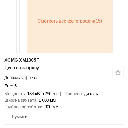
XCMG XM1005F
Цена по запросу
Дорожная фреза
Euro 6
Мощность
184 кВт (250 л.с.)
Топливо
дизель
Ширина захвата
1 000 мм
Глубина обработки
300 мм
Румыния