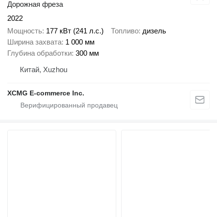
Дорожная фреза
2022
Мощность
177 кВт (241 л.с.)
Топливо
дизель
Ширина захвата
1 000 мм
Глубина обработки
300 мм
Китай, Xuzhou
XCMG E-commerce Inc.