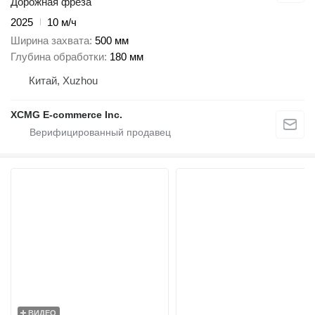
Дорожная фреза
2025
10 м/ч
Ширина захвата
500 мм
Глубина обработки
180 мм
Китай, Xuzhou
XCMG E-commerce Inc.
ВИДЕО