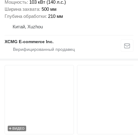
Мощность
103 кВт (140 л.с.)
Ширина захвата
500 мм
Глубина обработки
210 мм
Китай, Xuzhou
XCMG E-commerce Inc.
ВИДЕО