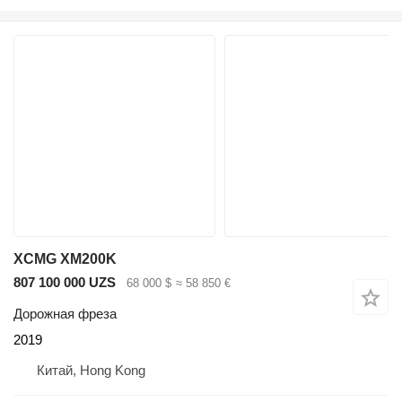
XCMG XM200K
807 100 000 UZS
68 000 $
≈ 58 850 €
Дорожная фреза
2019
Китай, Hong Kong