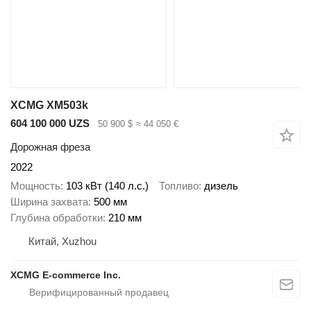
XCMG XM503k
604 100 000 UZS
50 900 $
≈ 44 050 €
Дорожная фреза
2022
Мощность
103 кВт (140 л.с.)
Топливо
дизель
Ширина захвата
500 мм
Глубина обработки
210 мм
Китай, Xuzhou
XCMG E-commerce Inc.