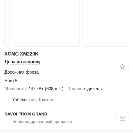
XCMG XM220K
Цена по запросу
Дорожная фреза
Euro 5
Мощность
447 кВт (608 л.с.)
Топливо
дизель
Узбекистан, Тошкент
NAVOI PROM GRAND