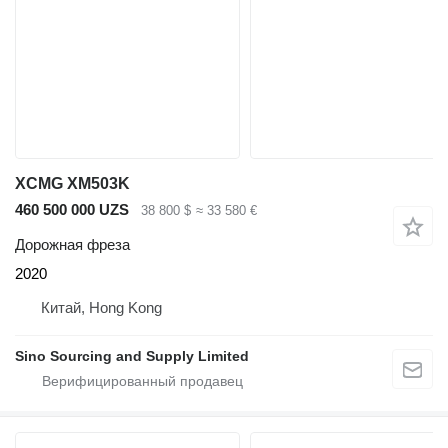
XCMG XM503K
460 500 000 UZS
38 800 $
≈ 33 580 €
Дорожная фреза
2020
Китай, Hong Kong
Sino Sourcing and Supply Limited