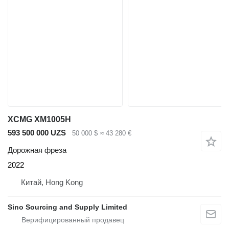
XCMG XM1005H
593 500 000 UZS
50 000 $
≈ 43 280 €
Дорожная фреза
2022
Китай, Hong Kong
Sino Sourcing and Supply Limited