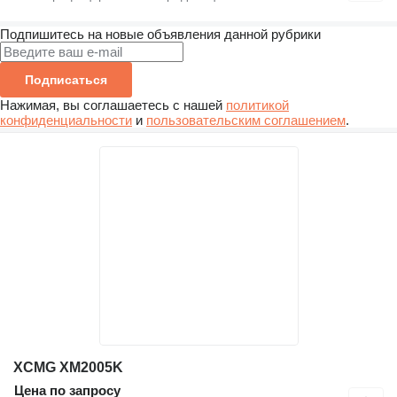
Подпишитесь на новые объявления данной рубрики
Подписаться
Нажимая, вы соглашаетесь с нашей
политикой
конфиденциальности
и
пользовательским соглашением
.
XCMG XM2005K
Цена по запросу