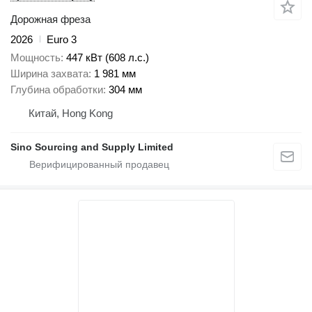
Дорожная фреза
2026
Euro 3
Мощность
447 кВт (608 л.с.)
Ширина захвата
1 981 мм
Глубина обработки
304 мм
Китай, Hong Kong
Sino Sourcing and Supply Limited