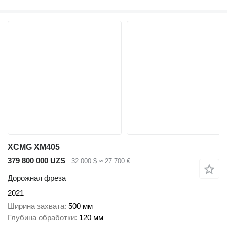
XCMG XM405
379 800 000 UZS
32 000 $
≈ 27 700 €
Дорожная фреза
2021
Ширина захвата
500 мм
Глубина обработки
120 мм