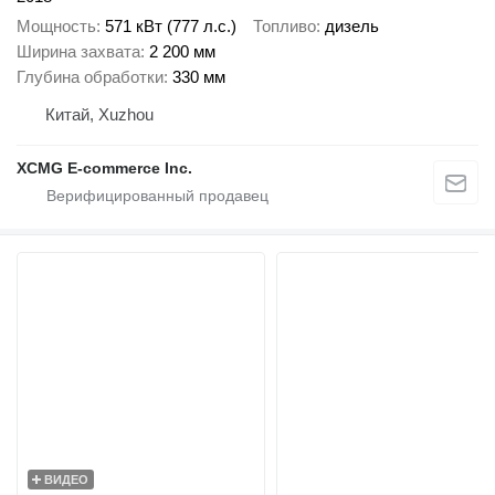
Мощность
571 кВт (777 л.с.)
Топливо
дизель
Ширина захвата
2 200 мм
Глубина обработки
330 мм
Китай, Xuzhou
XCMG E-commerce Inc.
ВИДЕО