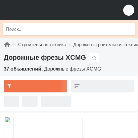
Строительная техника
Дорожно-строительная техни
Дорожные фрезы XCMG
37 объявлений:
Дорожные фрезы XCMG