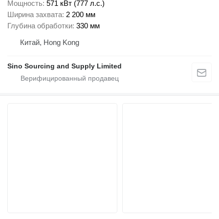
Мощность
571 кВт (777 л.с.)
Ширина захвата
2 200 мм
Глубина обработки
330 мм
Китай, Hong Kong
Sino Sourcing and Supply Limited