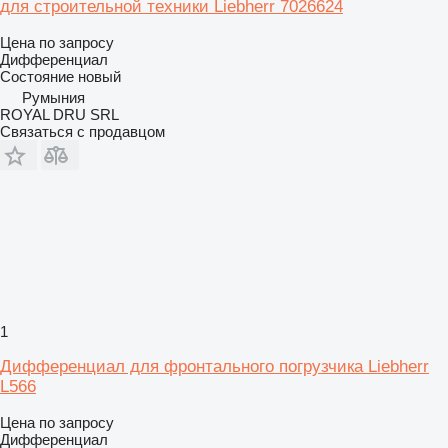
для строительной техники Liebherr 7026624
Цена по запросу
Дифференциал
Состояние
новый
Румыния
ROYAL DRU SRL
Связаться с продавцом
1
Дифференциал для фронтального погрузчика Liebherr
L566
Цена по запросу
Дифференциал