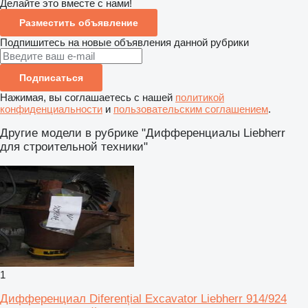
Делайте это вместе с нами!
Разместить объявление
Подпишитесь на новые объявления данной рубрики
Подписаться
Нажимая, вы соглашаетесь с нашей
политикой
конфиденциальности
и
пользовательским соглашением
.
Другие модели в рубрике "Дифференциалы Liebherr
для строительной техники"
1
Дифференциал Diferențial Excavator Liebherr 914/924