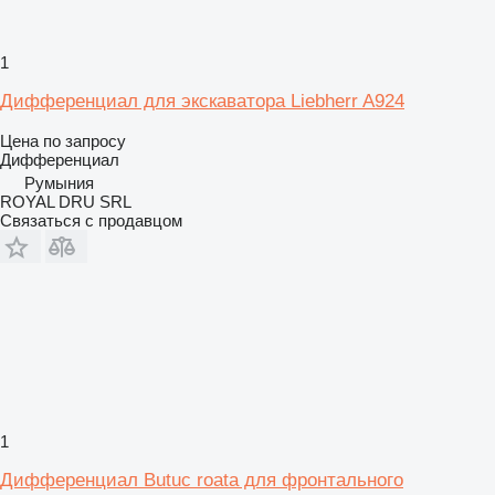
1
Дифференциал для экскаватора Liebherr A924
Цена по запросу
Дифференциал
Румыния
ROYAL DRU SRL
Связаться с продавцом
1
Дифференциал Butuc roata для фронтального