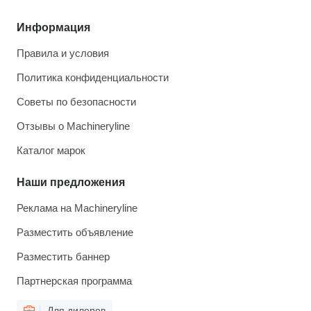
Информация
Правила и условия
Политика конфиденциальности
Советы по безопасности
Отзывы о Machineryline
Каталог марок
Наши предложения
Реклама на Machineryline
Разместить объявление
Разместить баннер
Партнерская программа
Для дилеров