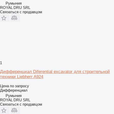
Румыния
ROYAL DRU SRL
Связаться с продавцом
1
Дифференциал Diferential excavator для строительной
техники Liebherr A924
Цена по запросу
Дифференциал
Румыния
ROYAL DRU SRL
Связаться с продавцом