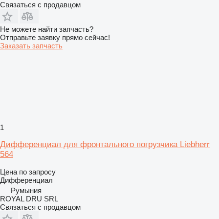
Связаться с продавцом
Не можете найти запчасть?
Отправьте заявку прямо сейчас!
Заказать запчасть
1
Дифференциал для фронтального погрузчика Liebherr
564
Цена по запросу
Дифференциал
Румыния
ROYAL DRU SRL
Связаться с продавцом