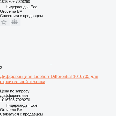
1016709 7028260
Нидерланды, Ede
Grovema BV
Связаться с продавцом
2
Дифференциал Liebherr Differential 1016705 для
строительной техники
Цена по запросу
Дифференциал
1016705 7028270
Нидерланды, Ede
Grovema BV
Связаться с продавцом