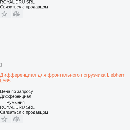
ROYAL DRU SRL
Связаться с продавцом
1
Дифференциал для фронтального погрузчика Liebherr
L565
Цена по запросу
Дифференциал
Румыния
ROYAL DRU SRL
Связаться с продавцом