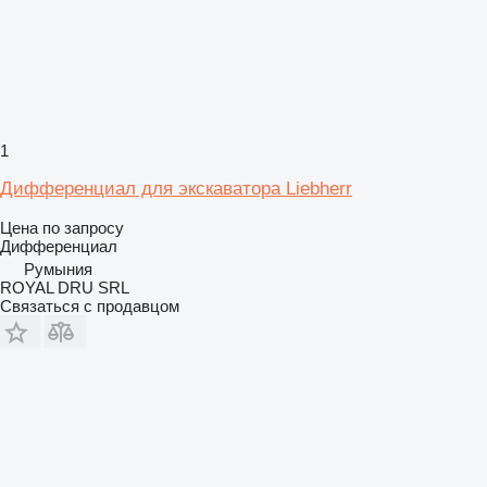
1
Дифференциал для экскаватора Liebherr
Цена по запросу
Дифференциал
Румыния
ROYAL DRU SRL
Связаться с продавцом