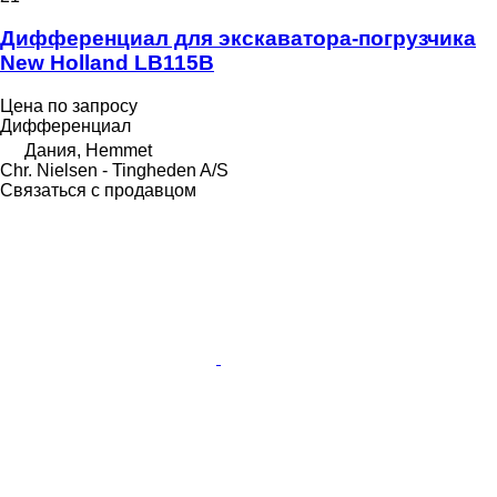
Дифференциал для экскаватора-погрузчика
New Holland LB115B
Цена по запросу
Дифференциал
Дания, Hemmet
Chr. Nielsen - Tingheden A/S
Связаться с продавцом