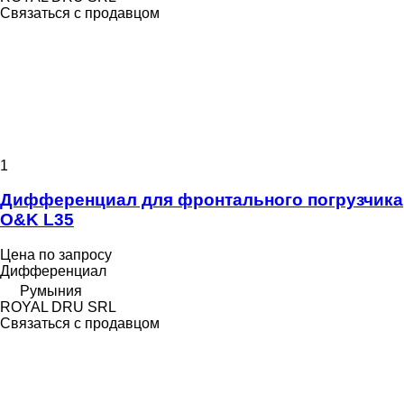
Связаться с продавцом
1
Дифференциал для фронтального погрузчика
O&K L35
Цена по запросу
Дифференциал
Румыния
ROYAL DRU SRL
Связаться с продавцом