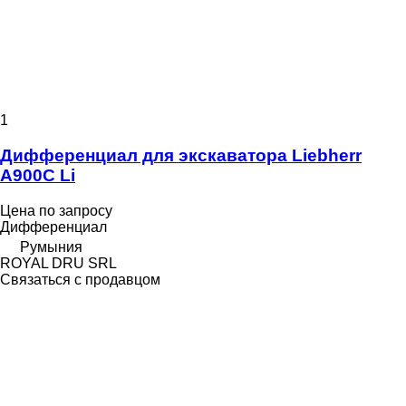
1
Дифференциал для экскаватора Liebherr
A900C Li
Цена по запросу
Дифференциал
Румыния
ROYAL DRU SRL
Связаться с продавцом