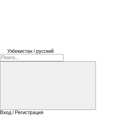
Узбекистан / русский
Вход / Регистрация