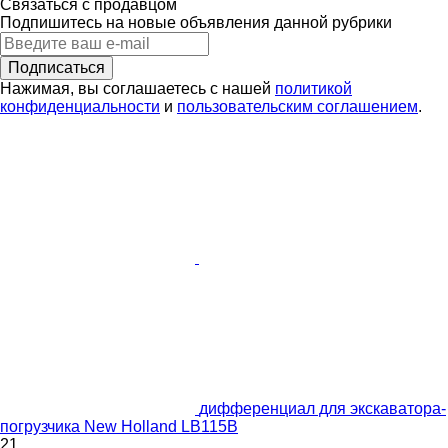
Связаться с продавцом
Подпишитесь на новые объявления данной рубрики
Подписаться
Нажимая, вы соглашаетесь с нашей
политикой
конфиденциальности
и
пользовательским соглашением
.
дифференциал для экскаватора-
погрузчика New Holland LB115B
21