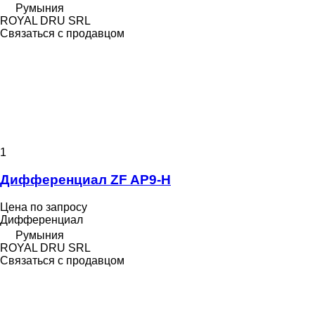
Румыния
ROYAL DRU SRL
Связаться с продавцом
1
Дифференциал ZF AP9-H
Цена по запросу
Дифференциал
Румыния
ROYAL DRU SRL
Связаться с продавцом