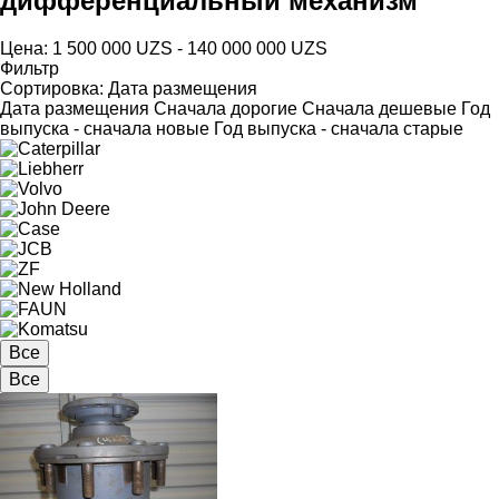
дифференциальный механизм
Цена:
1 500 000 UZS - 140 000 000 UZS
Фильтр
Сортировка
:
Дата размещения
Дата размещения
Сначала дорогие
Сначала дешевые
Год
выпуска - сначала новые
Год выпуска - сначала старые
Все
Все