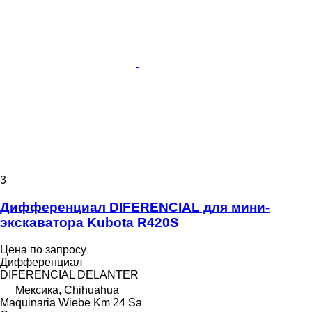
3
Дифференциал DIFERENCIAL для мини-
экскаватора Kubota R420S
Цена по запросу
Дифференциал
DIFERENCIAL DELANTER
Мексика, Chihuahua
Maquinaria Wiebe Km 24 Sa