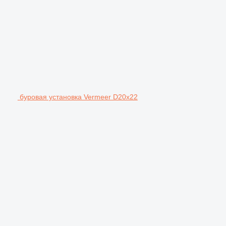
буровая установка Vermeer D20x22