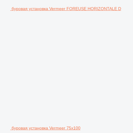
буровая установка Vermeer FOREUSE HORIZONTALE D
буровая установка Vermeer 75x100