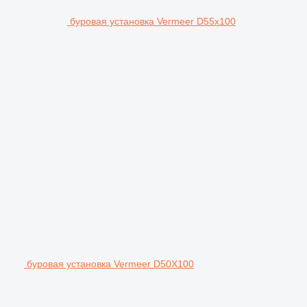
буровая установка Vermeer D55x100
буровая установка Vermeer D50X100