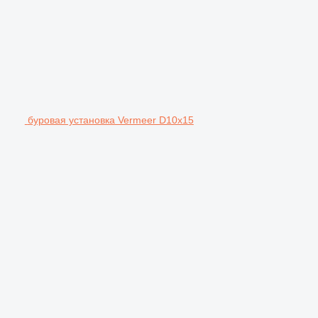
буровая установка Vermeer D10x15