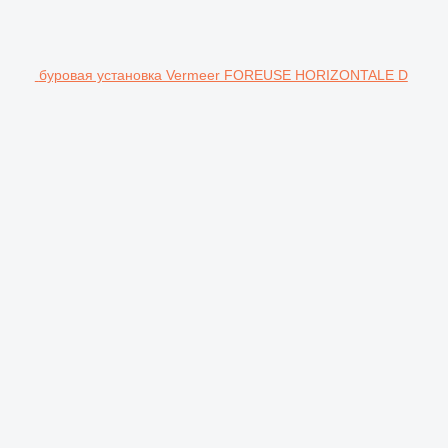
буровая установка Vermeer FOREUSE HORIZONTALE D