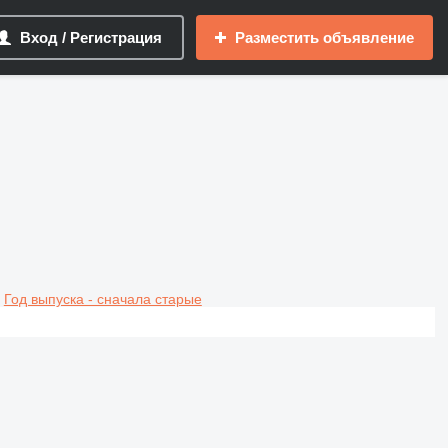
Вход / Регистрация
Разместить объявление
Год выпуска - сначала старые