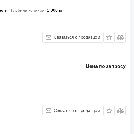
ель
Глубина копания
1 000 м
Связаться с продавцом
Цена по запросу
Связаться с продавцом