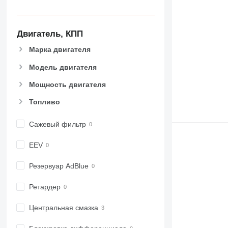
Двигатель, КПП
Марка двигателя
Модель двигателя
Мощность двигателя
Топливо
Сажевый фильтр
EEV
Резервуар AdBlue
Ретардер
Центральная смазка