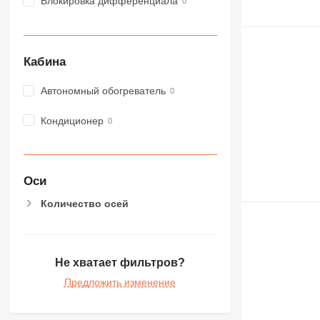
Блокировка дифференциала
Кабина
Автономный обогреватель
Кондиционер
Оси
Количество осей
Не хватает фильтров?
Предложить изменение