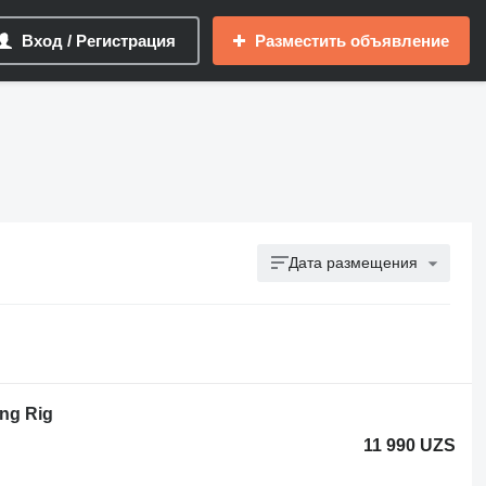
Вход / Регистрация
Разместить объявление
Дата размещения
ing Rig
11 990 UZS