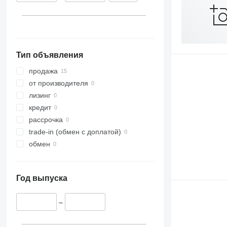
Тип объявления
продажа
от производителя
лизинг
кредит
рассрочка
trade-in (обмен с доплатой)
обмен
Год выпуска
–