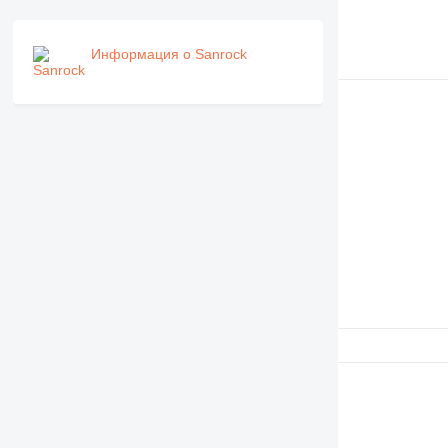
Информация о Sanrock