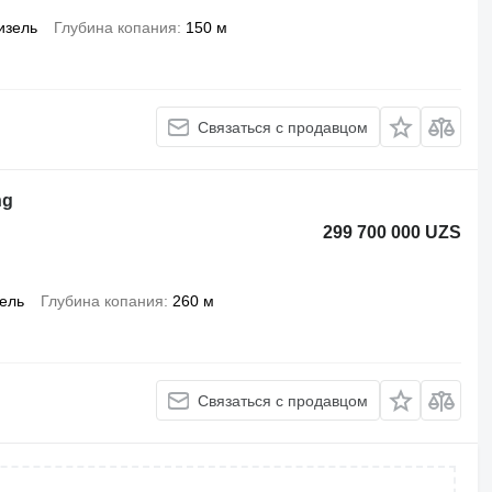
изель
Глубина копания
150 м
Связаться с продавцом
ng
299 700 000 UZS
ель
Глубина копания
260 м
Связаться с продавцом