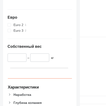
Евро
Euro 2
Euro 3
Собственный вес
–
кг
Характеристики
Наработка
Глубина копания