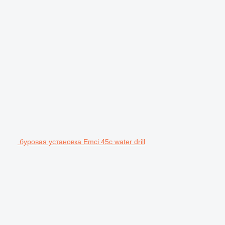
буровая установка Emci 45c water drill