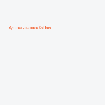
буровая установка Kaishan