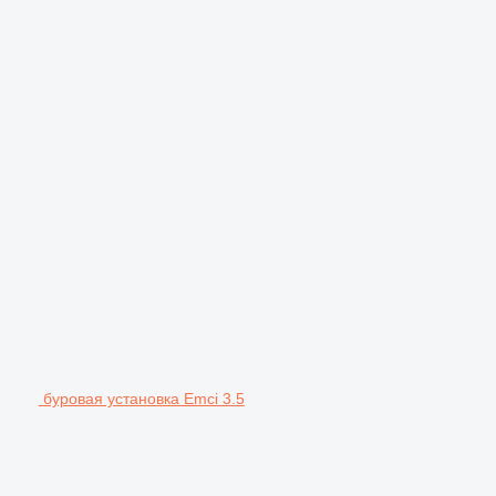
буровая установка Emci 3.5