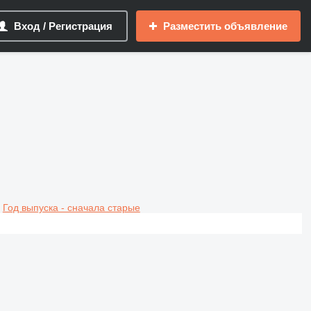
Вход / Регистрация
Разместить объявление
Год выпуска - сначала старые