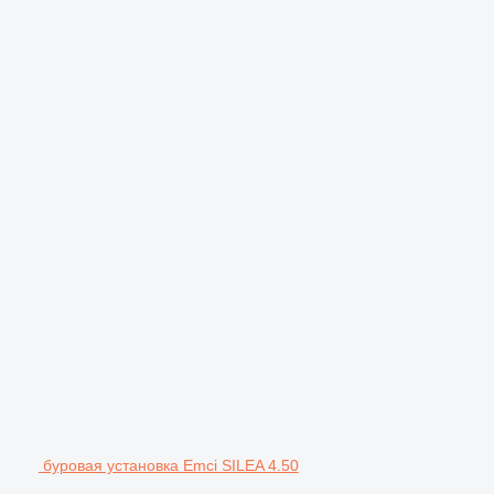
буровая установка Emci SILEA 4.50