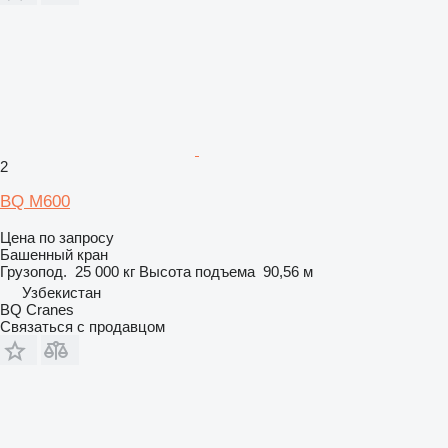
2
BQ M600
Цена по запросу
Башенный кран
Грузопод.
25 000 кг
Высота подъема
90,56 м
Узбекистан
BQ Cranes
Связаться с продавцом