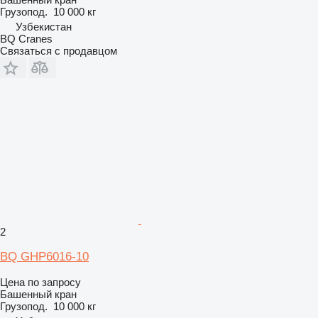
Грузопод.
10 000 кг
Узбекистан
BQ Cranes
Связаться с продавцом
2
BQ GHP6016-10
Цена по запросу
Башенный кран
Грузопод.
10 000 кг