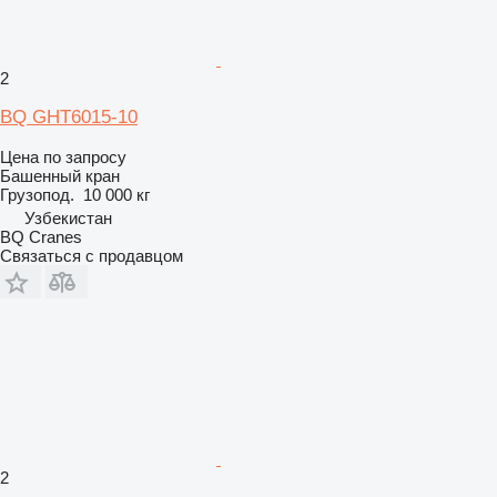
2
BQ GHT6015-10
Цена по запросу
Башенный кран
Грузопод.
10 000 кг
Узбекистан
BQ Cranes
Связаться с продавцом
2