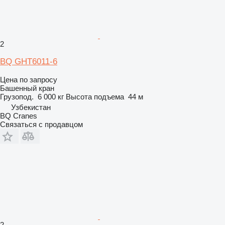
2
BQ GHT6011-6
Цена по запросу
Башенный кран
Грузопод.
6 000 кг
Высота подъема
44 м
Узбекистан
BQ Cranes
Связаться с продавцом
2