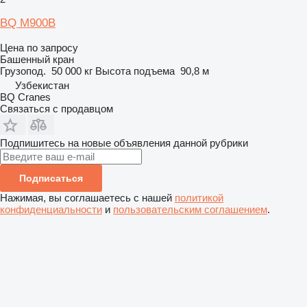
BQ M900B
Цена по запросу
Башенный кран
Грузопод.
50 000 кг
Высота подъема
90,8 м
Узбекистан
BQ Cranes
Связаться с продавцом
Подпишитесь на новые объявления данной рубрики
Подписаться
Нажимая, вы соглашаетесь с нашей
политикой
конфиденциальности
и
пользовательским соглашением
.