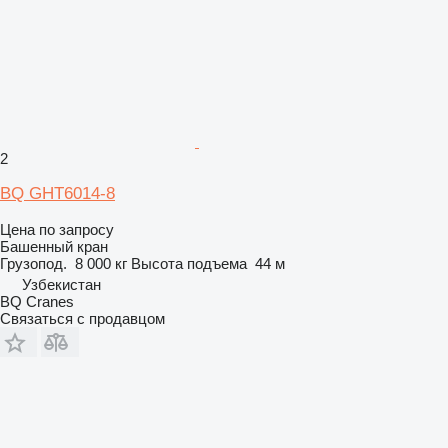
2
BQ GHT6014-8
Цена по запросу
Башенный кран
Грузопод.
8 000 кг
Высота подъема
44 м
Узбекистан
BQ Cranes
Связаться с продавцом