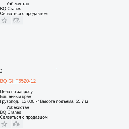
Узбекистан
BQ Cranes
Связаться с продавцом
2
BQ GHT6520-12
Цена по запросу
Башенный кран
Грузопод.
12 000 кг
Высота подъема
59,7 м
Узбекистан
BQ Cranes
Связаться с продавцом