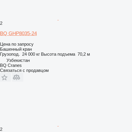
2
BQ GHP8035-24
Цена по запросу
Башенный кран
Грузопод.
24 000 кг
Высота подъема
70,2 м
Узбекистан
BQ Cranes
Связаться с продавцом
2