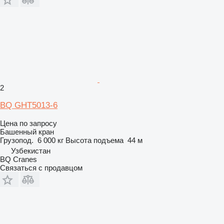
2
BQ GHT5013-6
Цена по запросу
Башенный кран
Грузопод.
6 000 кг
Высота подъема
44 м
Узбекистан
BQ Cranes
Связаться с продавцом