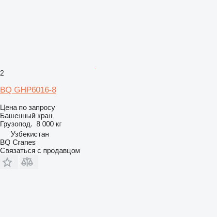
2
BQ GHP6016-8
Цена по запросу
Башенный кран
Грузопод.
8 000 кг
Узбекистан
BQ Cranes
Связаться с продавцом