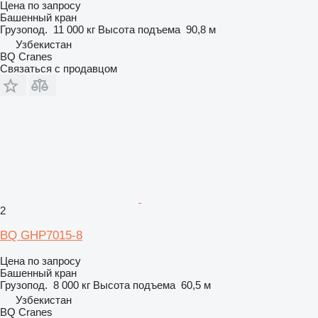
Цена по запросу
Башенный кран
Грузопод.
11 000 кг
Высота подъема
90,8 м
Узбекистан
BQ Cranes
Связаться с продавцом
2
BQ GHP7015-8
Цена по запросу
Башенный кран
Грузопод.
8 000 кг
Высота подъема
60,5 м
Узбекистан
BQ Cranes