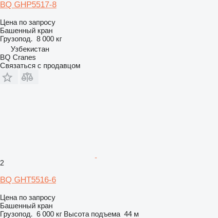
BQ GHP5517-8
Цена по запросу
Башенный кран
Грузопод.
8 000 кг
Узбекистан
BQ Cranes
Связаться с продавцом
2
BQ GHT5516-6
Цена по запросу
Башенный кран
Грузопод.
6 000 кг
Высота подъема
44 м