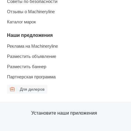
Советы по безопасности
Отзывы о Machineryline
Каталог марок
Наши предложения
Реклама на Machineryline
Разместить объявление
Разместить баннер
Партнерская программа
Для дилеров
Установите наши приложения