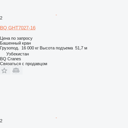
2
BQ GHT7027-16
Цена по запросу
Башенный кран
Грузопод.
16 000 кг
Высота подъема
51,7 м
Узбекистан
BQ Cranes
Связаться с продавцом
2