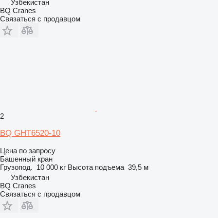
Узбекистан
BQ Cranes
Связаться с продавцом
2
BQ GHT6520-10
Цена по запросу
Башенный кран
Грузопод.
10 000 кг
Высота подъема
39,5 м
Узбекистан
BQ Cranes
Связаться с продавцом