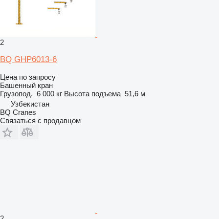
2
BQ GHP6013-6
Цена по запросу
Башенный кран
Грузопод.
6 000 кг
Высота подъема
51,6 м
Узбекистан
BQ Cranes
Связаться с продавцом
2