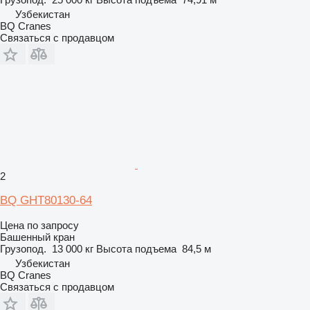
Узбекистан
BQ Cranes
Связаться с продавцом
2
BQ GHT80130-64
Цена по запросу
Башенный кран
Грузопод.
13 000 кг
Высота подъема
84,5 м
Узбекистан
BQ Cranes
Связаться с продавцом