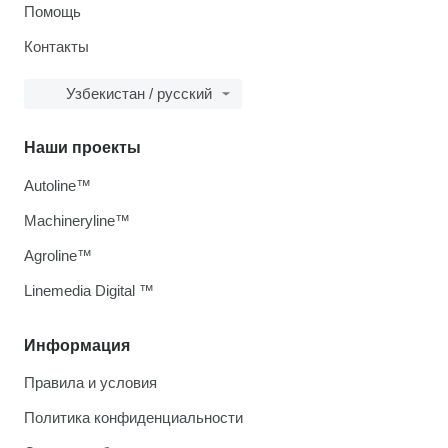
Помощь
Контакты
Узбекистан / русский
Наши проекты
Autoline™
Machineryline™
Agroline™
Linemedia Digital ™
Информация
Правила и условия
Политика конфиденциальности