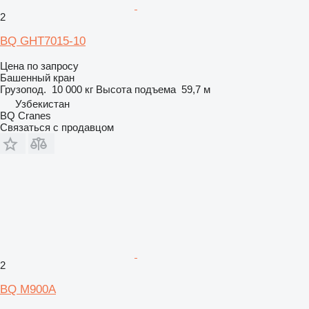
2
BQ GHT7015-10
Цена по запросу
Башенный кран
Грузопод.
10 000 кг
Высота подъема
59,7 м
Узбекистан
BQ Cranes
Связаться с продавцом
2
BQ M900A