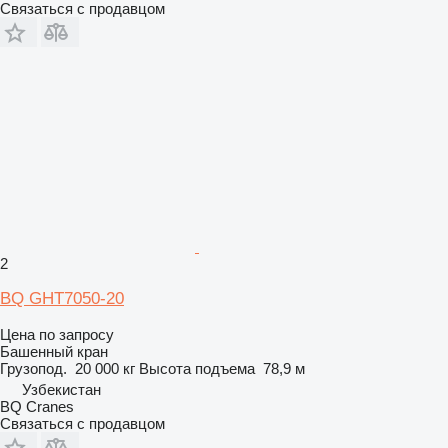
Связаться с продавцом
2
BQ GHT7050-20
Цена по запросу
Башенный кран
Грузопод.
20 000 кг
Высота подъема
78,9 м
Узбекистан
BQ Cranes
Связаться с продавцом