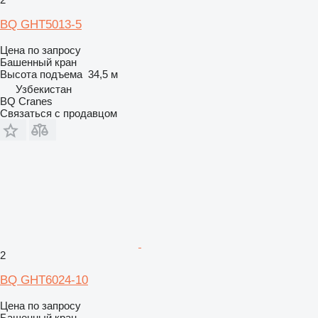
BQ GHT5013-5
Цена по запросу
Башенный кран
Высота подъема
34,5 м
Узбекистан
BQ Cranes
Связаться с продавцом
2
BQ GHT6024-10
Цена по запросу
Башенный кран