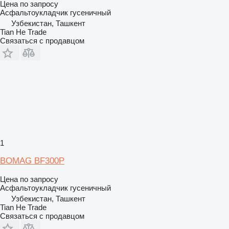
Цена по запросу
Асфальтоукладчик гусеничный
Узбекистан, Ташкент
Tian He Trade
Связаться с продавцом
1
BOMAG BF300P
Цена по запросу
Асфальтоукладчик гусеничный
Узбекистан, Ташкент
Tian He Trade
Связаться с продавцом