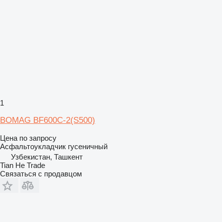
1
BOMAG BF600C-2(S500)
Цена по запросу
Асфальтоукладчик гусеничный
Узбекистан, Ташкент
Tian He Trade
Связаться с продавцом