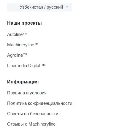
Узбекистан / русский
Наши проекты
Autoline™
Machineryline™
Agroline™
Linemedia Digital ™
Информация
Правила и условия
Политика конфиденциальности
Советы по безопасности
Отзывы о Machineryline