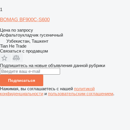
1
BOMAG BF900C-S600
Цена по запросу
Асфальтоукладчик гусеничный
Узбекистан, Ташкент
Tian He Trade
Связаться с продавцом
Подпишитесь на новые объявления данной рубрики
Подписаться
Нажимая, вы соглашаетесь с нашей
политикой
конфиденциальности
и
пользовательским соглашением
.