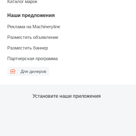
Каталог марок
Наши предложения
Реклама на Machineryline
Разместить объявление
Разместить баннер
Партнерская программа
Для дилеров
Установите наши приложения