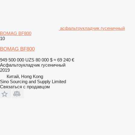
асфальтоукладчик гусеничный
BOMAG BF800
10
BOMAG BF800
949 500 000 UZS
80 000 $
≈ 69 240 €
Асфальтоукладчик гусеничный
2019
Китай, Hong Kong
Sino Sourcing and Supply Limited
Связаться с продавцом