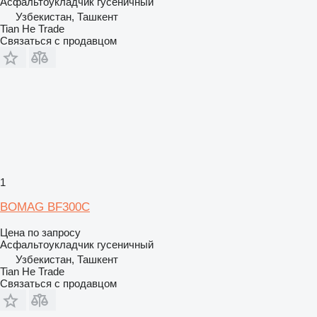
Асфальтоукладчик гусеничный
Узбекистан, Ташкент
Tian He Trade
Связаться с продавцом
1
BOMAG BF300С
Цена по запросу
Асфальтоукладчик гусеничный
Узбекистан, Ташкент
Tian He Trade
Связаться с продавцом