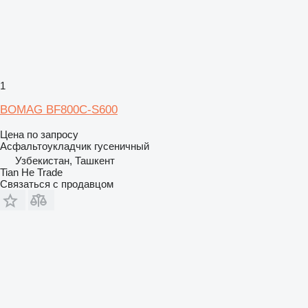
1
BOMAG BF800C-S600
Цена по запросу
Асфальтоукладчик гусеничный
Узбекистан, Ташкент
Tian He Trade
Связаться с продавцом