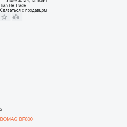
Узбекистан, Ташкент
Tian He Trade
Связаться с продавцом
3
BOMAG BF800