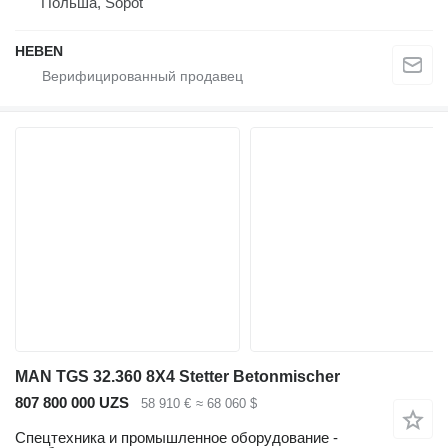
Польша, Sopot
HEBEN
MAN TGS 32.360 8X4 Stetter Betonmischer
807 800 000 UZS
58 910 €
≈ 68 060 $
Спецтехника и промышленное оборудование -