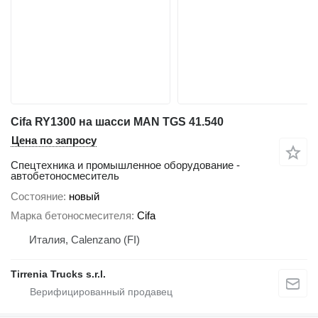
Cifa RY1300 на шасси MAN TGS 41.540
Цена по запросу
Спецтехника и промышленное оборудование -
автобетоносмеситель
Состояние
новый
Марка бетоносмесителя
Cifa
Италия, Calenzano (FI)
Tirrenia Trucks s.r.l.