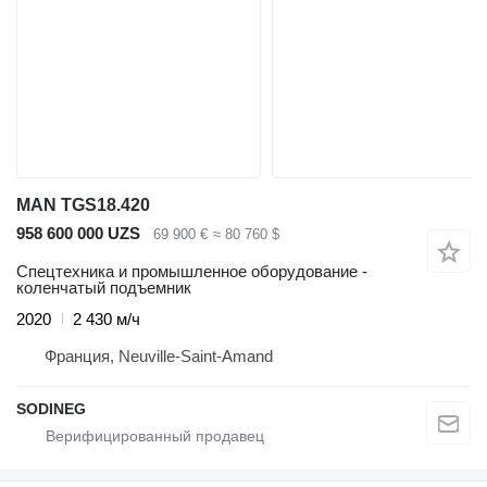
MAN TGS18.420
958 600 000 UZS
69 900 €
≈ 80 760 $
Спецтехника и промышленное оборудование -
коленчатый подъемник
2020
2 430 м/ч
Франция, Neuville-Saint-Amand
SODINEG