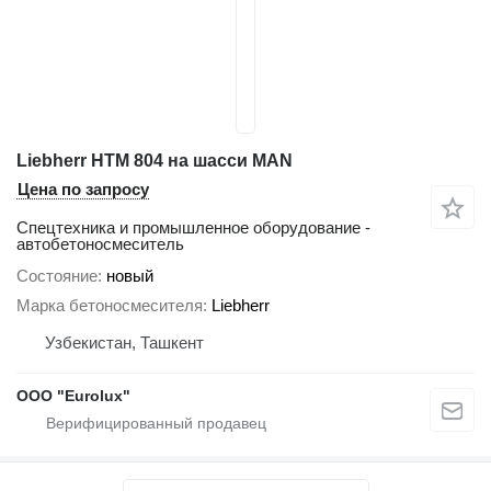
Liebherr HTM 804 на шасси MAN
Цена по запросу
Спецтехника и промышленное оборудование -
автобетоносмеситель
Состояние
новый
Марка бетоносмесителя
Liebherr
Узбекистан, Ташкент
ООО "Eurolux"