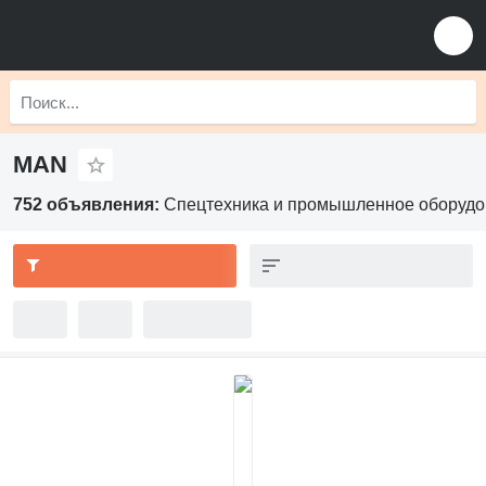
MAN
752 объявления:
Спецтехника и промышленное оборуд