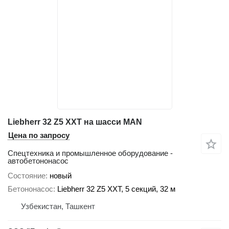
Liebherr 32 Z5 XXT на шасси MAN
Цена по запросу
Спецтехника и промышленное оборудование -
автобетононасос
Состояние
новый
Бетононасос
Liebherr 32 Z5 XXT, 5 секций, 32 м
Узбекистан, Ташкент