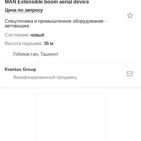
MAN Extensible boom aerial device
Цена по запросу
Спецтехника и промышленное оборудование -
автовышка
Состояние
новый
Высота подъема
36 м
Узбекистан, Ташкент
Krantas Group