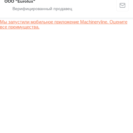
ООО "Eurolux"
Мы запустили мобильное приложение Machineryline. Оцените
все преимущества.