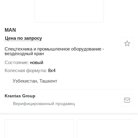
MAN
Цена по запросу
Спецтехника и промышленное оборудование -
вездеходный кран
Состояние
новый
Колесная формула
8x4
Узбекистан, Ташкент
Krantas Group